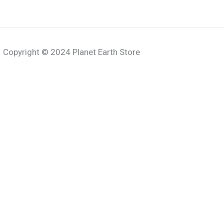
Copyright © 2024 Planet Earth Store