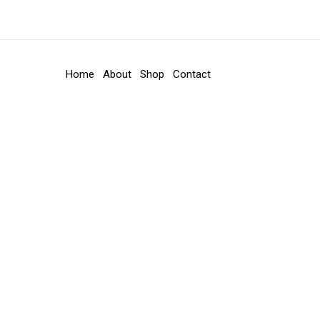
Home
About
Shop
Contact