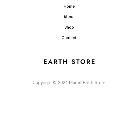
Home
About
Shop
Contact
Copyright © 2024 Planet Earth Store